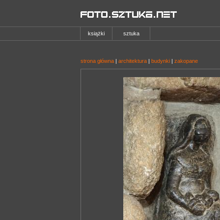
książki
sztuka
strona główna
|
architektura
|
budynki
|
zakopane